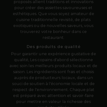
proposés allient traditions et innovations
pour créer des assiettes savoureuses et
esthétiques. Que vous soyez amateur de
cuisine traditionnelle revisité, de plats
exotiques ou de nouvelles saveurs, vous
trouverez votre bonheur dans ce
restaurant.
Des produits de qualité
Pour garantir une expérience gustative de
qualité, Les copains d'abord sélectionne
avec soin les meilleurs produits locaux et de
saison. Les ingrédients sont frais et choisis
auprès de producteurs locaux, dans un
souci de soutien à l'économie locale et de
respect de l'environnement. Chaque plat
est préparé avec attention et savoir-faire
pour mettre en valeur la richesse des