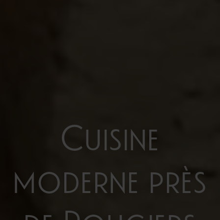
Cuisine
moderne près