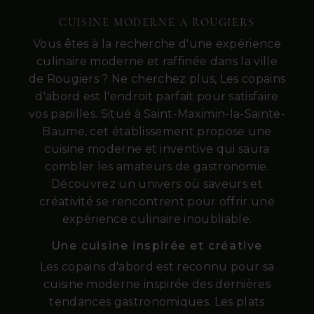
CUISINE MODERNE À ROUGIERS
Vous êtes à la recherche d'une expérience
culinaire moderne et raffinée dans la ville
de Rougiers ? Ne cherchez plus, Les copains
d'abord est l'endroit parfait pour satisfaire
vos papilles. Situé à Saint-Maximin-la-Sainte-
Baume, cet établissement propose une
cuisine moderne et inventive qui saura
combler les amateurs de gastronomie.
Découvrez un univers où saveurs et
créativité se rencontrent pour offrir une
expérience culinaire inoubliable.
Une cuisine inspirée et créative
Les copains d'abord est reconnu pour sa
cuisine moderne inspirée des dernières
tendances gastronomiques. Les plats