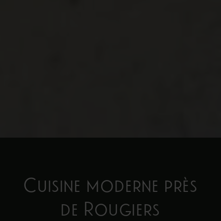
Cuisine moderne près
de Rougiers