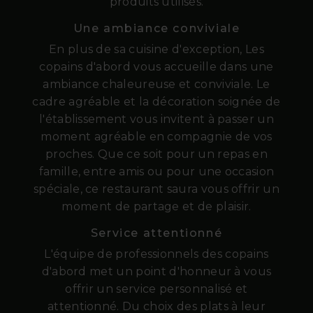
produits utilisés.
Une ambiance conviviale
En plus de sa cuisine d'exception, Les
copains d'abord vous accueille dans une
ambiance chaleureuse et conviviale. Le
cadre agréable et la décoration soignée de
l'établissement vous invitent à passer un
moment agréable en compagnie de vos
proches. Que ce soit pour un repas en
famille, entre amis ou pour une occasion
spéciale, ce restaurant saura vous offrir un
moment de partage et de plaisir.
Service attentionné
L'équipe de professionnels des copains
d'abord met un point d'honneur à vous
offrir un service personnalisé et
attentionné. Du choix des plats à leur