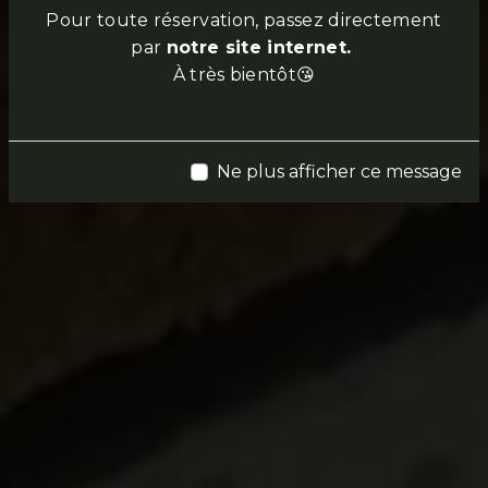
Pour toute réservation, passez directement
par
notre site internet.
À très bientôt😘
Ne plus afficher ce message