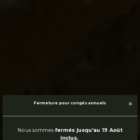
×
Fermeture pour congés annuels
Nous sommes
fermés jusqu'au 19 Août
inclus.