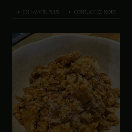
EN SAVOIR PLUS
CONTACTEZ-NOUS