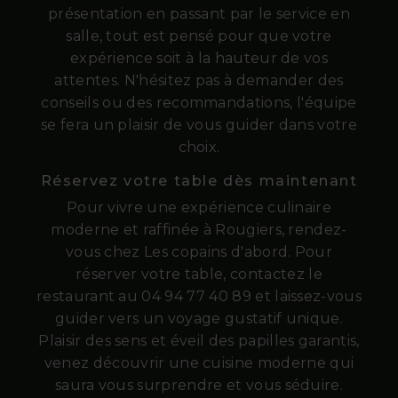
présentation en passant par le service en
salle, tout est pensé pour que votre
expérience soit à la hauteur de vos
attentes. N'hésitez pas à demander des
conseils ou des recommandations, l'équipe
se fera un plaisir de vous guider dans votre
choix.
Réservez votre table dès maintenant
Pour vivre une expérience culinaire
moderne et raffinée à Rougiers, rendez-
vous chez Les copains d'abord. Pour
réserver votre table, contactez le
restaurant au 04 94 77 40 89 et laissez-vous
guider vers un voyage gustatif unique.
Plaisir des sens et éveil des papilles garantis,
venez découvrir une cuisine moderne qui
saura vous surprendre et vous séduire.